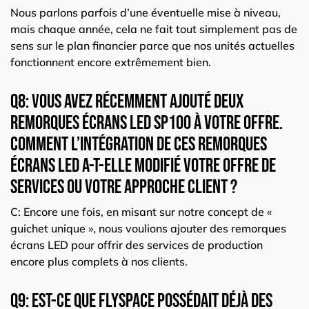
Nous parlons parfois d’une éventuelle mise à niveau,
mais chaque année, cela ne fait tout simplement pas de
sens sur le plan financier parce que nos unités actuelles
fonctionnent encore extrêmement bien.
Q8: Vous avez récemment ajouté deux
remorques écrans LED
SP100
à votre offre.
Comment l’intégration de ces remorques
écrans LED a-t-elle modifié votre offre de
services ou votre approche client ?
C: Encore une fois, en misant sur notre concept de «
guichet unique », nous voulions ajouter des remorques
écrans LED pour offrir des services de production
encore plus complets à nos clients.
Q9: Est-ce que Flyspace possédait déjà des