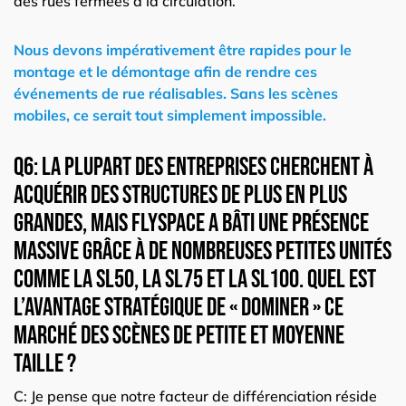
des rues fermées à la circulation.
Nous devons impérativement être rapides pour le
montage et le démontage afin de rendre ces
événements de rue réalisables. Sans les scènes
mobiles, ce serait tout simplement impossible.
Q6: La plupart des entreprises cherchent à
acquérir des structures de plus en plus
grandes, mais Flyspace a bâti une présence
massive grâce à de nombreuses petites unités
comme la
SL50
, la
SL75
et la
SL100
. Quel est
l’avantage stratégique de « dominer » ce
marché des scènes de petite et moyenne
taille ?
C: Je pense que notre facteur de différenciation réside