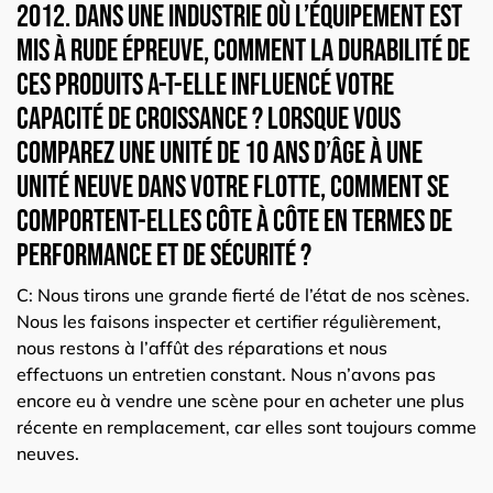
2012. Dans une industrie où l’équipement est
mis à rude épreuve, comment la durabilité de
ces produits a-t-elle influencé votre
capacité de croissance ? Lorsque vous
comparez une unité de 10 ans d’âge à une
unité neuve dans votre flotte, comment se
comportent-elles côte à côte en termes de
performance et de sécurité ?
C:
Nous tirons une grande fierté de l’état de nos scènes.
Nous les faisons inspecter et certifier régulièrement,
nous restons à l’affût des réparations et nous
effectuons un entretien constant. Nous n’avons pas
encore eu à vendre une scène pour en acheter une plus
récente en remplacement, car elles sont toujours comme
neuves.