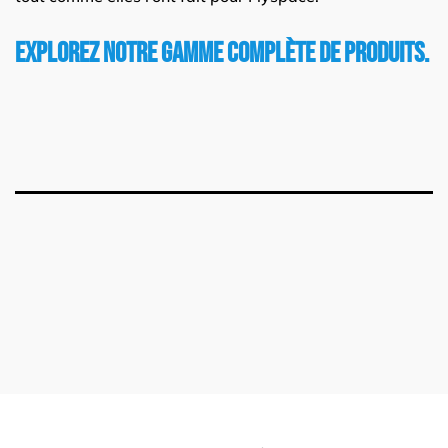
Explorez notre gamme complète de produits.