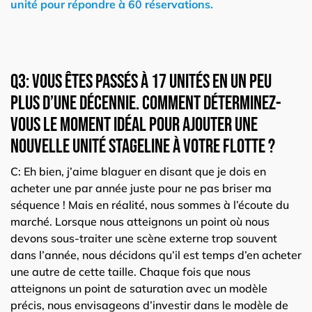
unité pour répondre à 60 réservations.
Q3: Vous êtes passés à 17 unités en un peu
plus d’une décennie. Comment déterminez-
vous le moment idéal pour ajouter une
nouvelle unité Stageline à votre flotte ?
C: Eh bien, j’aime blaguer en disant que je dois en
acheter une par année juste pour ne pas briser ma
séquence ! Mais en réalité, nous sommes à l’écoute du
marché. Lorsque nous atteignons un point où nous
devons sous-traiter une scène externe trop souvent
dans l’année, nous décidons qu’il est temps d’en acheter
une autre de cette taille. Chaque fois que nous
atteignons un point de saturation avec un modèle
précis, nous envisageons d’investir dans le modèle de