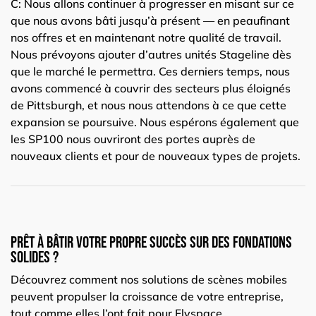
C: Nous allons continuer à progresser en misant sur ce
que nous avons bâti jusqu’à présent — en peaufinant
nos offres et en maintenant notre qualité de travail.
Nous prévoyons ajouter d’autres unités Stageline dès
que le marché le permettra. Ces derniers temps, nous
avons commencé à couvrir des secteurs plus éloignés
de Pittsburgh, et nous nous attendons à ce que cette
expansion se poursuive. Nous espérons également que
les SP100 nous ouvriront des portes auprès de
nouveaux clients et pour de nouveaux types de projets.
Prêt à bâtir votre propre succès sur des fondations
solides ?
Découvrez comment nos solutions de scènes mobiles
peuvent propulser la croissance de votre entreprise,
tout comme elles l’ont fait pour Flyspace.