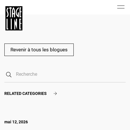
Revenir à tous les blogues
RELATED CATEGORIES
mai 12, 2026