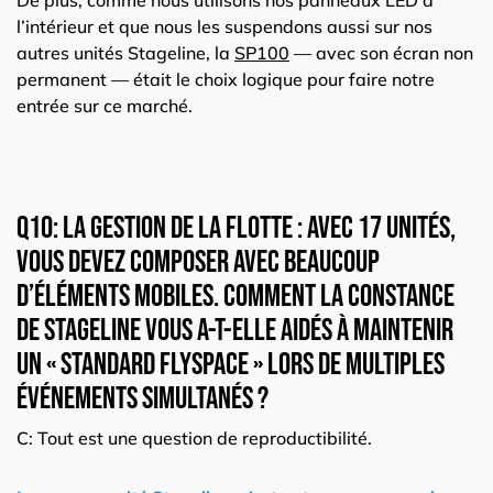
l’intérieur et que nous les suspendons aussi sur nos
autres unités Stageline, la
SP100
— avec son écran non
permanent — était le choix logique pour faire notre
entrée sur ce marché.
Q10: La gestion de la flotte : Avec 17 unités,
vous devez composer avec beaucoup
d’éléments mobiles. Comment la constance
de Stageline vous a-t-elle aidés à maintenir
un « Standard Flyspace » lors de multiples
événements simultanés ?
C: Tout est une question de reproductibilité.