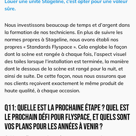
Louer une unité Stageline, c’est opter pour une valeur
sûre.
Nous investissons beaucoup de temps et d’argent dans
la formation de nos techniciens. En plus de suivre les
normes propres à Stageline, nous avons établi nos
propres « Standards Flyspace ». Cela englobe la façon
dont la scène est rangée à chaque fois, l’aspect visuel
des toiles lorsque l’installation est terminée, la manière
dont le dessous de la scène est rangé pour la nuit, et
ainsi de suite. De cette façon, nous nous assurons que
nos clients reçoivent exactement le même produit de
haute qualité, à chaque occasion.
Q11: Quelle est la prochaine étape ? Quel est
le prochain défi pour Flyspace, et quels sont
vos plans pour les années à venir ?