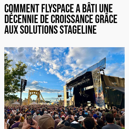
Comment Flyspace a bâti une
décennie de croissance grâce
aux solutions Stageline