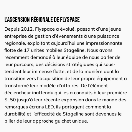
L’ascension régionale de Flyspace
Depuis 2012, Flyspace a évolué, passant d’une jeune
entreprise de gestion d’événements à une puissance
régionale, exploitant aujourd’hui une impressionnante
flotte de 17 unités mobiles Stageline. Nous avons
récemment demandé à leur équipe de nous parler de
leur parcours, des décisions stratégiques qui sous-
tendent leur immense flotte, et de la manière dont la
transition vers l’acquisition de leur propre équipement a
transformé leur modèle d’affaires. De l’élément
déclencheur inattendu qui les a conduits à leur première
SL50
jusqu’à leur récente expansion dans le monde des
remorques écrans LED
, ils partagent comment la
durabilité et l’efficacité de Stageline sont devenues le
pilier de leur approche guichet unique.