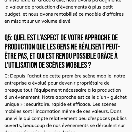
la valeur de production d’événements à plus petit
budget, et nous avons rentabilisé ce modèle d’affaires
en misant sur un volume élevé.
Q5: Quel est l’aspect de votre approche de
production que les gens ne réalisent peut-
être pas, et qui est rendu possible grâce à
l’utilisation de scènes mobiles ?
C: Depuis l’achat de cette première scène mobile, notre
entreprise a évolué pour devenir propriétaire de
presque tout l’équipement nécessaire à la production
d’un événement. Notre approche est celle d’un « guichet
unique » : sécuritaire, rapide et efficace. Les scènes
mobiles sont l’incarnation même de ces valeurs. Dans
une ville qui compte relativement peu d’espaces publics
ouverts, beaucoup de nos événements se déroulent sur