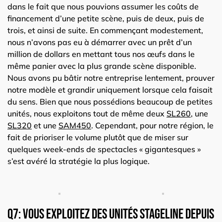
dans le fait que nous pouvions assumer les coûts de
financement d’une petite scène, puis de deux, puis de
trois, et ainsi de suite. En commençant modestement,
nous n’avons pas eu à démarrer avec un prêt d’un
million de dollars en mettant tous nos œufs dans le
même panier avec la plus grande scène disponible.
Nous avons pu bâtir notre entreprise lentement, prouver
notre modèle et grandir uniquement lorsque cela faisait
du sens. Bien que nous possédions beaucoup de petites
unités, nous exploitons tout de même deux
SL260
, une
SL320
et une
SAM450
. Cependant, pour notre région, le
fait de prioriser le volume plutôt que de miser sur
quelques week-ends de spectacles « gigantesques »
s’est avéré la stratégie la plus logique.
Q7: Vous exploitez des unités Stageline depuis