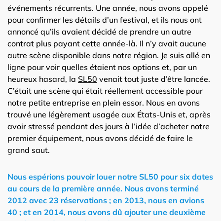
événements récurrents. Une année, nous avons appelé
pour confirmer les détails d’un festival, et ils nous ont
annoncé qu’ils avaient décidé de prendre un autre
contrat plus payant cette année-là. Il n’y avait aucune
autre scène disponible dans notre région. Je suis allé en
ligne pour voir quelles étaient nos options et, par un
heureux hasard, la
SL50
venait tout juste d’être lancée.
C’était une scène qui était réellement accessible pour
notre petite entreprise en plein essor. Nous en avons
trouvé une légèrement usagée aux États-Unis et, après
avoir stressé pendant des jours à l’idée d’acheter notre
premier équipement, nous avons décidé de faire le
grand saut.
Nous espérions pouvoir louer notre SL50 pour six dates
au cours de la première année. Nous avons terminé
2012 avec 23 réservations ; en 2013, nous en avions
40 ; et en 2014, nous avons dû ajouter une deuxième