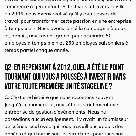
commencé à gérer d’autres festivals à travers la ville.
En 2006, nous avons réalisé qu’il y avait assez de
travail pour transformer cette passion en une entreprise
à temps plein. Nous avons lancé la compagnie à deux
et, depuis, nous avons grandi pour atteindre 50
employés à temps plein et 250 employés saisonniers à
temps partiel chaque année.
Q2: En repensant à 2012, quel a été le point
tournant qui vous a poussés à investir dans
votre toute première unité Stageline ?
C: C’est une histoire que nous racontons souvent.
Jusqu’à ce moment-là, nous étions strictement une
entreprise de gestion d’événements. Nous ne
possédions aucun équipement. Il y avait un fournisseur
de scènes local avec qui nous travaillions depuis des
années et qui fournissait les structures pour tous nos