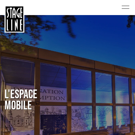
L'ESPACE
MOBILE