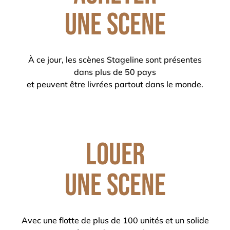
une scene
À ce jour, les scènes Stageline sont présentes
dans plus de 50 pays
et peuvent être livrées partout dans le monde.
Louer
une scene
Avec une flotte de plus de 100 unités et un solide