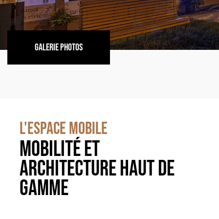
GALERIE PHOTOS
L'ESPACE MOBILE
Mobilité et
architecture haut de
gamme