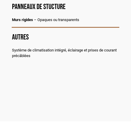
Panneaux de stucture
Murs rigides
– Opaques ou transparents
Autres
Système de climatisation intégré, éclairage et prises de courant
précâblées