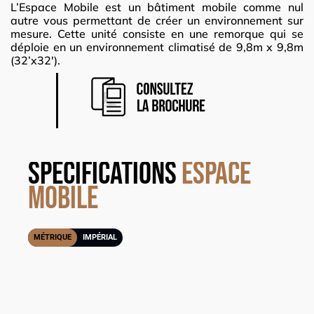
L’Espace Mobile est un bâtiment mobile comme nul
autre vous permettant de créer un environnement sur
mesure. Cette unité consiste en une remorque qui se
déploie en un environnement climatisé de 9,8m x 9,8m
(32’x32′).
specifications
Espace
Mobile
MÉTRIQUE
IMPÉRIAL