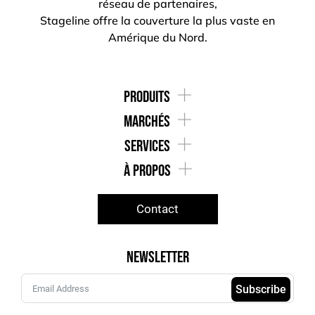
réseau de partenaires,
Stageline offre la couverture la plus vaste en
Amérique du Nord.
produits
marchés
services
À Propos
Contact
Newsletter
Subscribe